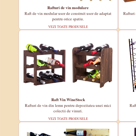
Rafturi de vin modulare
Raft de vin modular usor de construit usor de adaptat
Rafturi
pentru orice spatiu.
VEZI TOATE PRODUSELE
Raft Vin WineStock
Rafturi de vin din lemn pentru depozitatea unei mici
Raf
colectii de vinuri.
VEZI TOATE PRODUSELE