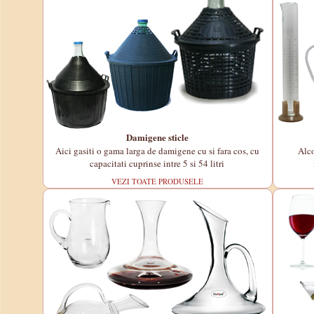
Damigene sticle
Aici gasiti o gama larga de damigene cu si fara cos, cu
Alco
capacitati cuprinse intre 5 si 54 litri
VEZI TOATE PRODUSELE