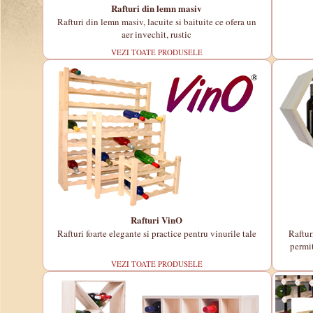
Rafturi din lemn masiv
Rafturi din lemn masiv, lacuite si baituite ce ofera un
aer invechit, rustic
VEZI TOATE PRODUSELE
Rafturi VinO
Rafturi foarte elegante si practice pentru vinurile tale
Raftur
permit
VEZI TOATE PRODUSELE